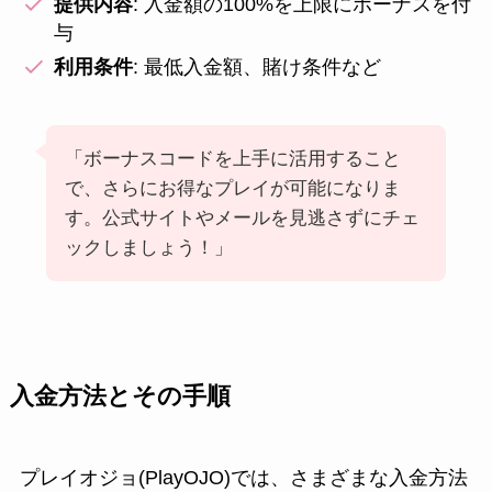
提供内容
: 入金額の100%を上限にボーナスを付
与
利用条件
: 最低入金額、賭け条件など
「ボーナスコードを上手に活用すること
で、さらにお得なプレイが可能になりま
す。公式サイトやメールを見逃さずにチェ
ックしましょう！」
入金方法とその手順
プレイオジョ(PlayOJO)では、さまざまな入金方法