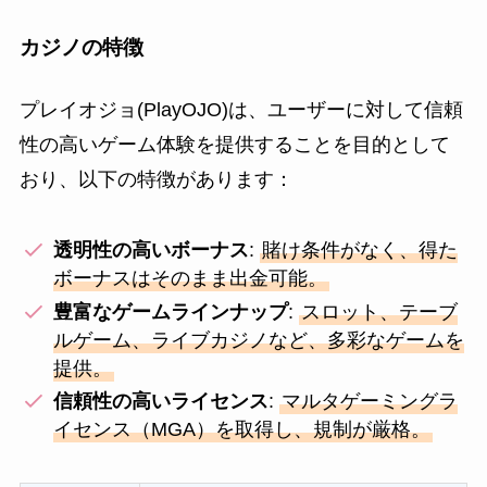
カジノの特徴
プレイオジョ(PlayOJO)は、ユーザーに対して信頼
性の高いゲーム体験を提供することを目的として
おり、以下の特徴があります：
透明性の高いボーナス
:
賭け条件がなく、得た
ボーナスはそのまま出金可能。
豊富なゲームラインナップ
:
スロット、テーブ
ルゲーム、ライブカジノなど、多彩なゲームを
提供。
信頼性の高いライセンス
:
マルタゲーミングラ
イセンス（MGA）を取得し、規制が厳格。