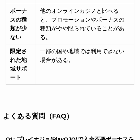
ボーナ
他のオンラインカジノと比べる
スの種
と、プロモーションやボーナスの
類が少
種類がやや限られていることがあ
ない
る。
限定さ
一部の国や地域では利用できない
れた地
場合がある。
域サポ
ート
よくある質問（FAQ）
Q1: プレイオジョ(PlayOJO)で入金不要ボーナスを