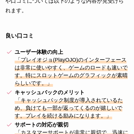
や口コミについては以下のような内容が見受けら
れます。
良い口コミ
ユーザー体験の向上
「プレイオジョ(PlayOJO)のインターフェース
は非常に使いやすく、ゲームのロードも速いで
す。特にスロットゲームのグラフィックが素晴
らしいです。」
キャッシュバックのメリット
「キャッシュバック制度が導入されているた
め、負けても一部が返ってくるのが嬉しいで
す。プレイを続ける励みになります。」
サポートの対応が親切
「カスタマーサポートが非常に親切で、迅速に