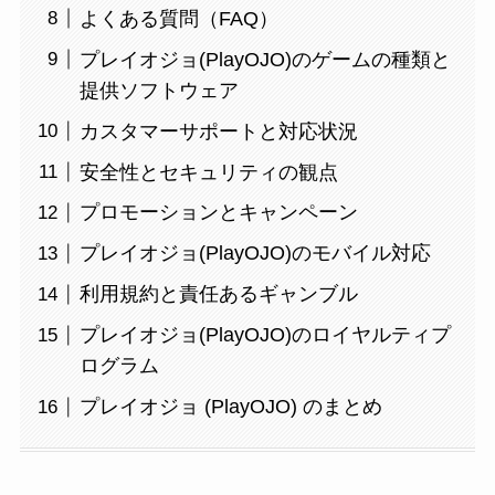
よくある質問（FAQ）
プレイオジョ(PlayOJO)のゲームの種類と
提供ソフトウェア
カスタマーサポートと対応状況
安全性とセキュリティの観点
プロモーションとキャンペーン
プレイオジョ(PlayOJO)のモバイル対応
利用規約と責任あるギャンブル
プレイオジョ(PlayOJO)のロイヤルティプ
ログラム
プレイオジョ (PlayOJO) のまとめ