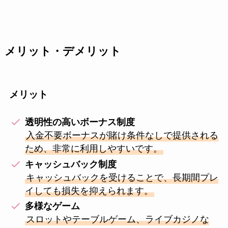
メリット・デメリット
メリット
透明性の高いボーナス制度
入金不要ボーナスが賭け条件なしで提供される
ため、非常に利用しやすいです。
キャッシュバック制度
キャッシュバックを受けることで、長期間プレ
イしても損失を抑えられます。
多様なゲーム
スロットやテーブルゲーム、ライブカジノな