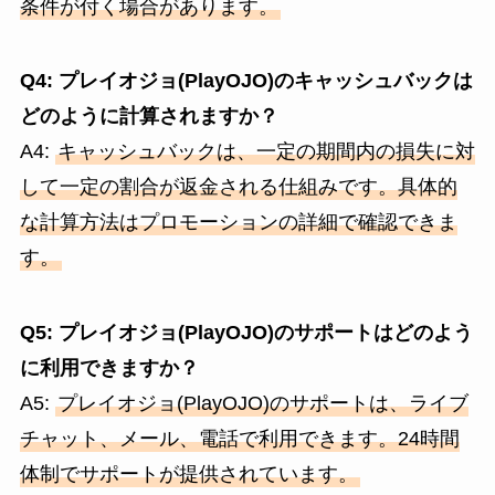
条件が付く場合があります。
Q4: プレイオジョ(PlayOJO)のキャッシュバックは
どのように計算されますか？
A4:
キャッシュバックは、一定の期間内の損失に対
して一定の割合が返金される仕組みです。具体的
な計算方法はプロモーションの詳細で確認できま
す。
Q5: プレイオジョ(PlayOJO)のサポートはどのよう
に利用できますか？
A5:
プレイオジョ(PlayOJO)のサポートは、ライブ
チャット、メール、電話で利用できます。24時間
体制でサポートが提供されています。