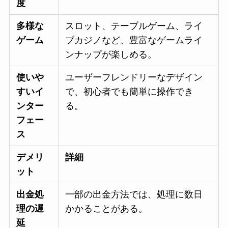
度
多様な
スロット、テーブルゲーム、ライ
ゲーム
ブカジノなど、豊富なゲームライ
ンナップが楽しめる。
使いや
ユーザーフレンドリーなデザイン
すいイ
で、初心者でも簡単に操作でき
ンター
る。
フェー
ス
デメリ
詳細
ット
出金処
一部の出金方法では、処理に数日
理の遅
かかることがある。
延