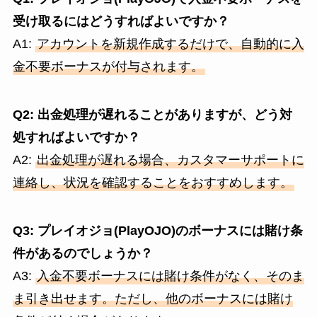
受け取るにはどうすればよいですか？
A1:
アカウントを新規作成するだけで、自動的に入
金不要ボーナスが付与されます。
Q2: 出金処理が遅れることがありますが、どう対
処すればよいですか？
A2:
出金処理が遅れる場合、カスタマーサポートに
連絡し、状況を確認することをおすすめします。
Q3: プレイオジョ(PlayOJO)のボーナスには賭け条
件があるのでしょうか？
A3:
入金不要ボーナスには賭け条件がなく、そのま
ま引き出せます。ただし、他のボーナスには賭け