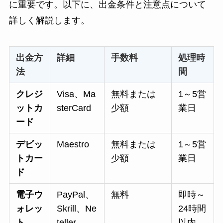
に重要です。以下に、出金条件と注意点について
詳しく解説します。
出金方
詳細
手数料
処理時
法
間
クレジ
Visa、Ma
無料または
1～5営
ットカ
sterCard
少額
業日
ード
デビッ
Maestro
無料または
1～5営
トカー
少額
業日
ド
電子ウ
PayPal、
無料
即時～
ォレッ
Skrill、Ne
24時間
ト
teller
以内