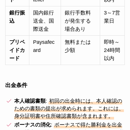
銀行振
国内銀行
銀行手数料
3～7営
込
送金、国
が発生する
業日
際送金
場合あり
プリペ
Paysafec
無料または
即時～
イドカ
ard
少額
24時間
ード
以内
出金条件
本人確認書類
:
初回の出金時には、本人確認の
ための書類の提出が求められます。これには、
身分証明書や住所確認書類が含まれます。
ボーナスの消化
:
ボーナスで得た勝利金を出金