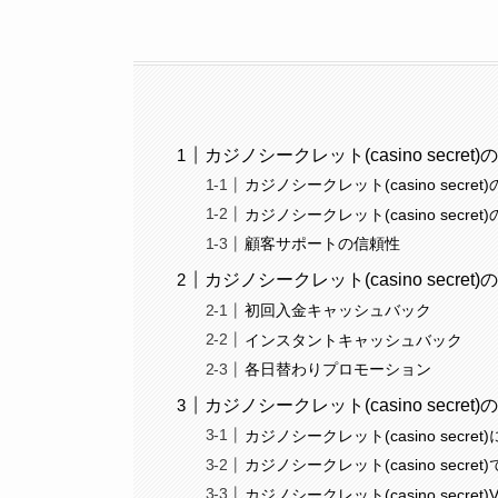
カジノシークレット(casino secret
カジノシークレット(casino secr
カジノシークレット(casino secre
顧客サポートの信頼性
カジノシークレット(casino secr
初回入金キャッシュバック
インスタントキャッシュバック
各日替わりプロモーション
カジノシークレット(casino secret
カジノシークレット(casino secre
カジノシークレット(casino secret
カジノシークレット(casino secret)