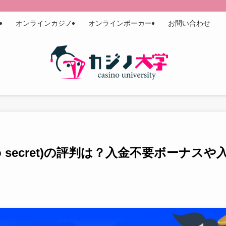
オンラインカジノ
オンラインポーカー
お問い合わせ
o secret)の評判は？入金不要ボーナスや