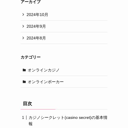
アーカイブ
2024年10月
2024年9月
2024年8月
カテゴリー
オンラインカジノ
オンラインポーカー
目次
カジノシークレット(casino secret)の基本情
報