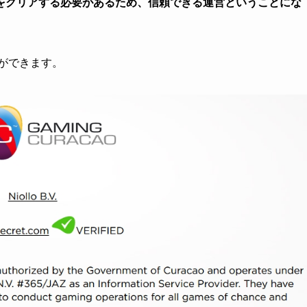
をクリアする必要があるため、信頼できる運営ということにな
ができます。