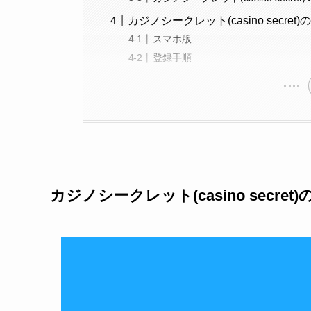
カジノシークレット(casino secre
スマホ版
登録手順
カジノシークレット(casino secret