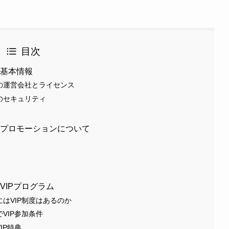
目次
)の基本情報
et)の運営会社とライセンス
t)のセキュリティ
et)のプロモーションについて
)のVIPプログラム
t)にはVIP制度はあるのか
)でVIP参加条件
VIP特典