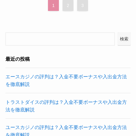
1
2
3
検索
最近の投稿
エースカジノの評判は？入金不要ボーナスや入出金方法
を徹底解説
トラストダイスの評判は？入金不要ボーナスや入出金方
法を徹底解説
ユースカジノの評判は？入金不要ボーナスや入出金方法
を徹底解説